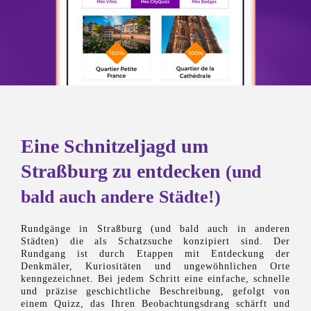
Eine Schnitzeljagd um
Straßburg zu entdecken
(und
bald auch andere Städte!)
Rundgänge in Straßburg (und bald auch in anderen
Städten) die als Schatzsuche konzipiert sind. Der
Rundgang ist durch Etappen mit Entdeckung der
Denkmäler, Kuriositäten und ungewöhnlichen Orte
kenngezeichnet. Bei jedem Schritt eine einfache, schnelle
und präzise geschichtliche Beschreibung, gefolgt von
einem Quizz, das Ihren Beobachtungsdrang schärft und