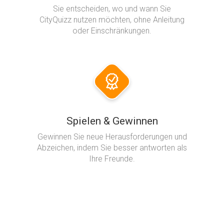
Sie entscheiden, wo und wann Sie
CityQuizz nutzen möchten, ohne Anleitung
oder Einschränkungen.
Spielen & Gewinnen
Gewinnen Sie neue Herausforderungen und
Abzeichen, indem Sie besser antworten als
Ihre Freunde.