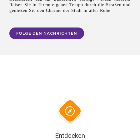
Reisen Sie in Ihrem eigenen Tempo durch die Straßen und
genießen Sie den Charme der Stadt in aller Ruhe.
FOLGE DEN NACHRICHTEN
Entdecken