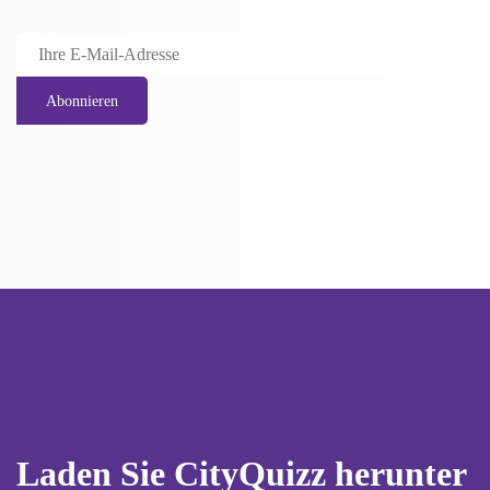
Laden Sie CityQuizz herunter