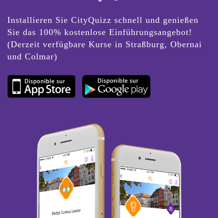
Installieren Sie CityQuizz schnell und genießen
Sie das 100% kostenlose Einführungsangebot!
(Derzeit verfügbare Kurse in Straßburg, Obernai
und Colmar)