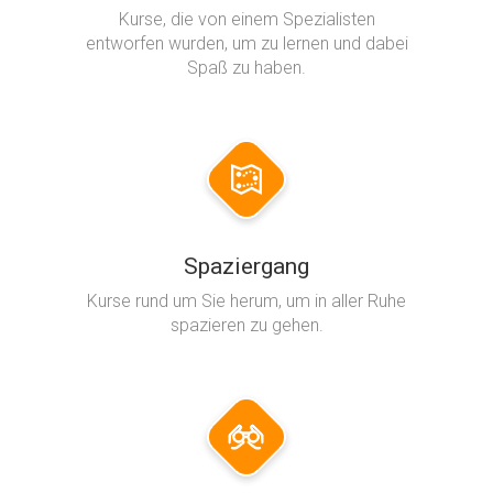
Kurse, die von einem Spezialisten
entworfen wurden, um zu lernen und dabei
Spaß zu haben.
Spaziergang
Kurse rund um Sie herum, um in aller Ruhe
spazieren zu gehen.