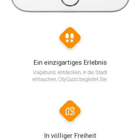
Ein einzigartiges Erlebnis
Vagabund, entdecken, in die Stadt
eintauchen, CityQuizz begleitet Sie.
In völliger Freiheit