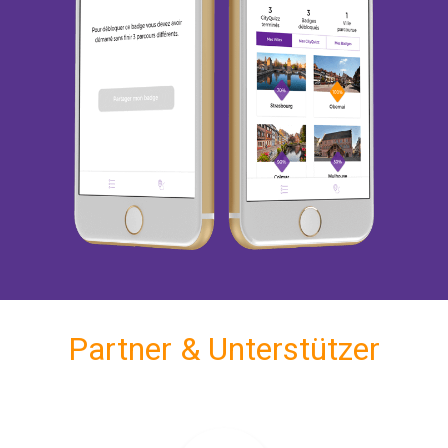
Partner & Unterstützer