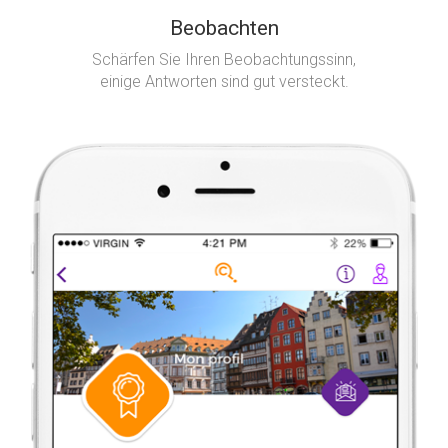
Beobachten
Schärfen Sie Ihren Beobachtungssinn,
einige Antworten sind gut versteckt.