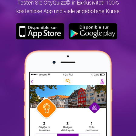
Testen Sie CityQuizz© in Exklusivität! 100%
kostenlose App und viele angebotene Kurse