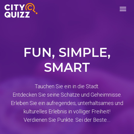
burger
menu
FUN, SIMPLE,
SMART
Tauchen Sie ein in die Stadt.
Entdecken Sie seine Schätze und Geheimnisse.
Erleben Sie ein aufregendes, unterhaltsames und
kulturelles Erlebnis in völliger Freiheit!
Verdienen Sie Punkte. Sei der Beste....